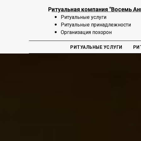
Р
итуальная компания "Восемь Ан
Ритуальные услуги
Ритуальные принадлежности
Организация похорон
РИТУАЛЬНЫЕ УСЛУГИ
РИ