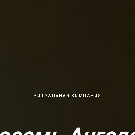
РИТУАЛЬНАЯ КОМПАНИЯ