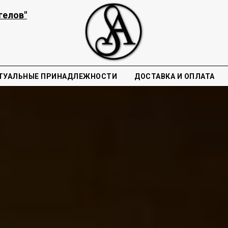
гелов"
ТУАЛЬНЫЕ ПРИНАДЛЕЖНОСТИ
ДОСТАВКА И ОПЛАТА